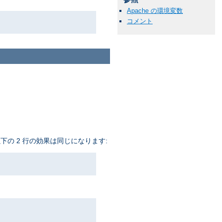
Apache の環境変数
コメント
下の 2 行の効果は同じになります: