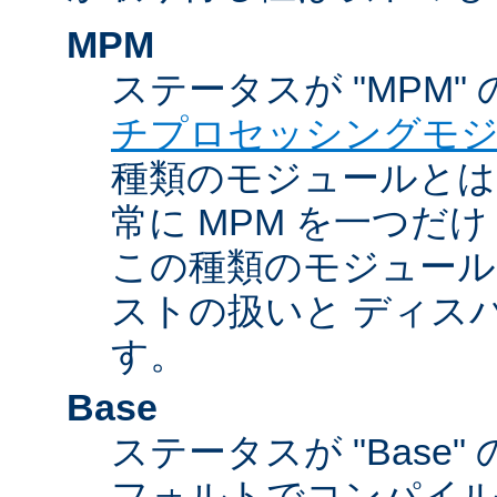
MPM
ステータスが "MPM"
チプロセッシングモ
種類のモジュールとは違
常に MPM を一つだ
この種類のモジュール
ストの扱いと ディス
す。
Base
ステータスが "Base
フォルトでコンパイ