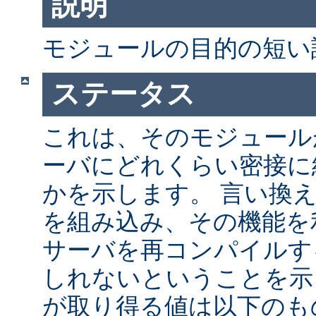
説明
モジュールの目的の短い
ステータス
これは、そのモジュールが 
ーバにどれくらい密接に
かを示します。 言い換
を組み込み、その機能を
サーバを再コンパイルす
しれないということを示
が取り得る値は以下のも