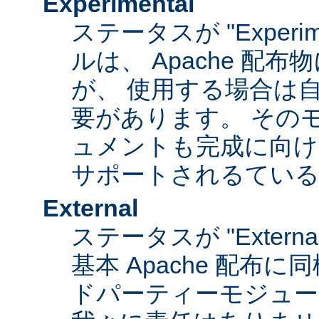
Experimental
ステータスが "Experim
ルは、 Apache 配
が、 使用する場合は
要があります。 その
ュメントも完成に向け
サポートされるてい
External
ステータスが "Exter
基本 Apache 配布に
ドパーティーモジュール