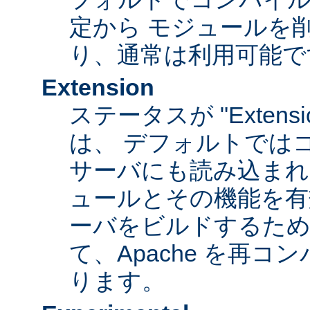
定から モジュールを
り、通常は利用可能で
Extension
ステータスが "Extens
は、 デフォルトでは
サーバにも読み込まれ
ュールとその機能を有
ーバをビルドするため
て、Apache を再
ります。