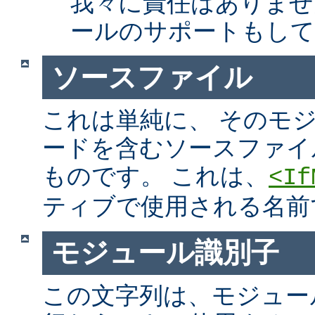
我々に責任はありませ
ールのサポートもして
ソースファイル
これは単純に、 そのモ
ードを含むソースファイ
ものです。 これは、
<If
ティブで使用される名前
モジュール識別子
この文字列は、モジュー