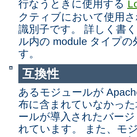
行なうときに使用する
L
クティブにおいて使用さ
識別子です。 詳しく書
ル内の module タイ
す。
互換性
あるモジュールが Apach
布に含まれていなかった
ールが導入されたバージ
れています。 また、モ